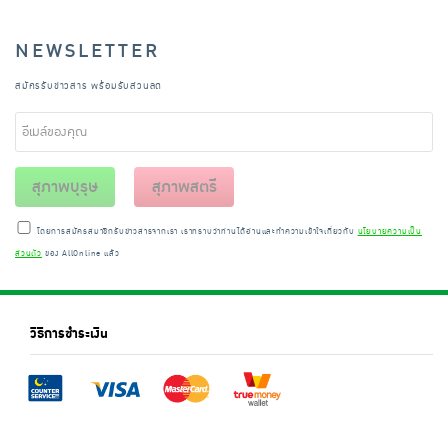
NEWSLETTER
สมัครรับข่าวสาร พร้อมรับส่วนลด
สุภาพบุรุษ
สุภาพสตรี
โดยการสมัครสมาชิกรับข่าวสารจากเรา เราทราบว่าท่านได้อ่านและทำความเข้าใจเกี่ยวกับ
นโยบายความเป็น
ส่วนตัว
ของ AllOnline แล้ว
วิธีการชำระเงิน