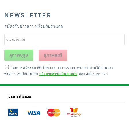
NEWSLETTER
สมัครรับข่าวสาร พร้อมรับส่วนลด
สุภาพบุรุษ
สุภาพสตรี
โดยการสมัครสมาชิกรับข่าวสารจากเรา เราทราบว่าท่านได้อ่านและ
ทำความเข้าใจเกี่ยวกับ
นโยบายความเป็นส่วนตัว
ของ AllOnline แล้ว
วิธีการชำระเงิน