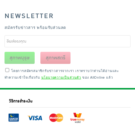
NEWSLETTER
สมัครรับข่าวสาร พร้อมรับส่วนลด
สุภาพบุรุษ
สุภาพสตรี
โดยการสมัครสมาชิกรับข่าวสารจากเรา เราทราบว่าท่านได้อ่านและ
ทำความเข้าใจเกี่ยวกับ
นโยบายความเป็นส่วนตัว
ของ AllOnline แล้ว
วิธีการชำระเงิน