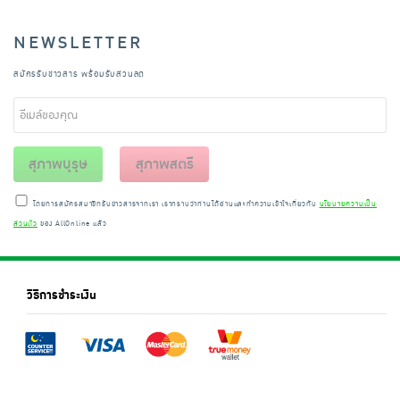
NEWSLETTER
สมัครรับข่าวสาร พร้อมรับส่วนลด
สุภาพบุรุษ
สุภาพสตรี
โดยการสมัครสมาชิกรับข่าวสารจากเรา เราทราบว่าท่านได้อ่านและทำความเข้าใจเกี่ยวกับ
นโยบายความเป็น
ส่วนตัว
ของ AllOnline แล้ว
วิธีการชำระเงิน