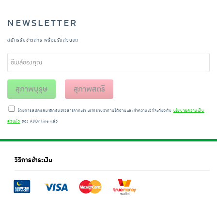
NEWSLETTER
สมัครรับข่าวสาร พร้อมรับส่วนลด
สุภาพบุรุษ
สุภาพสตรี
โดยการสมัครสมาชิกรับข่าวสารจากเรา เราทราบว่าท่านได้อ่านและทำความเข้าใจเกี่ยวกับ
นโยบายความเป็น
ส่วนตัว
ของ AllOnline แล้ว
วิธีการชำระเงิน