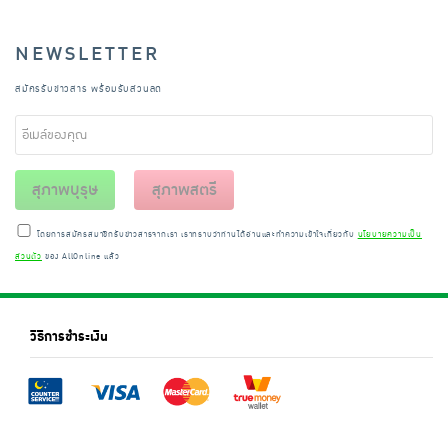
NEWSLETTER
สมัครรับข่าวสาร พร้อมรับส่วนลด
สุภาพบุรุษ
สุภาพสตรี
โดยการสมัครสมาชิกรับข่าวสารจากเรา เราทราบว่าท่านได้อ่านและทำความเข้าใจเกี่ยวกับ
นโยบายความเป็น
ส่วนตัว
ของ AllOnline แล้ว
วิธีการชำระเงิน