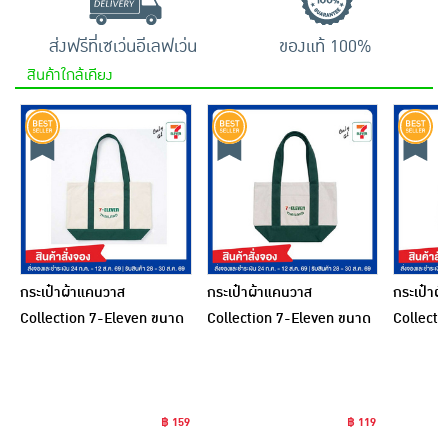
ส่งฟรีที่เซเว่นอีเลฟเว่น
ของแท้ 100%
สินค้าใกล้เคียง
กระเป๋าผ้าแคนวาส
กระเป๋าผ้าแคนวาส
กระเป๋าผ
Collection 7-Eleven ขนาด
Collection 7-Eleven ขนาด
Collecti
ใหญ่ สีเขียว
เล็ก สีเขียว
เล็ก สีกร
฿ 159
฿ 119