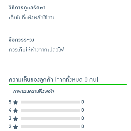
วิธีการดูแลรักษา
เก็บในที่แห้งหลังใช้งาน
ข้อควรระวัง
ควรเก็บให้ห่างจากเปลวไฟ
ความเห็นของลูกค้า
(จากทั้งหมด 0 คน)
ภาพรวมความพึงพอใจ
5
0
4
0
3
0
2
0