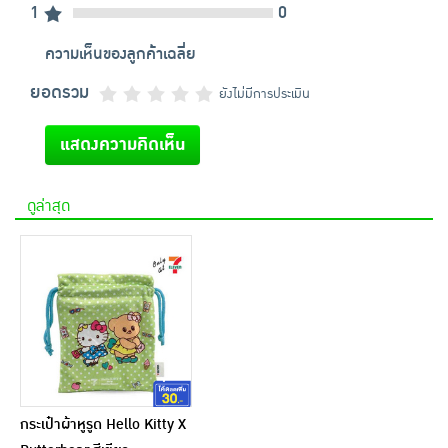
1
0
ความเห็นของลูกค้าเฉลี่ย
ยอดรวม
ยังไม่มีการประเมิน
แสดงความคิดเห็น
ดูล่าสุด
กระเป๋าผ้าหูรูด Hello Kitty X