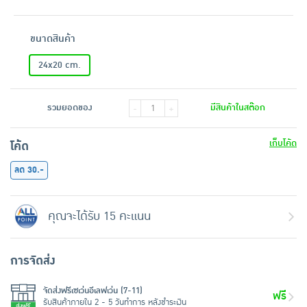
ขนาดสินค้า
24x20 cm.
รวมยอดของ
มีสินค้าในสต๊อก
-
+
เก็บโค้ด
โค้ด
ลด 30.-
คุณจะได้รับ 15 คะแนน
การจัดส่ง
จัดส่งฟรีเซเว่นอีเลฟเว่น (7-11)
ฟรี
รับสินค้าภายใน 2 - 5 วันทำการ หลังชำระเงิน