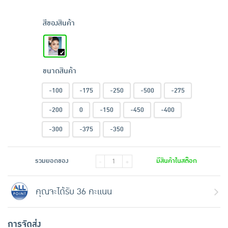
สีของสินค้า
ขนาดสินค้า
-100
-175
-250
-500
-275
-200
0
-150
-450
-400
-300
-375
-350
รวมยอดของ
มีสินค้าในสต๊อก
-
+
คุณจะได้รับ 36 คะแนน
การจัดส่ง