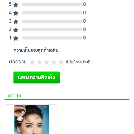
5
0
4
0
3
0
2
0
1
0
ความเห็นของลูกค้าเฉลี่ย
ยอดรวม
ยังไม่มีการประเมิน
แสดงความคิดเห็น
ดูล่าสุด