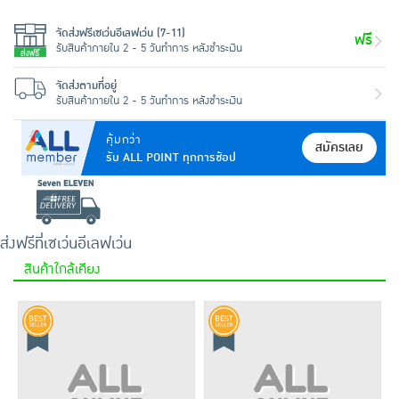
จัดส่งฟรีเซเว่นอีเลฟเว่น (7-11)
ฟรี
รับสินค้าภายใน 2 - 5 วันทำการ หลังชำระเงิน
จัดส่งตามที่อยู่
รับสินค้าภายใน 2 - 5 วันทำการ หลังชำระเงิน
คุ้มกว่า
สมัครเลย
รับ ALL POINT ทุกการช้อป
ส่งฟรีที่เซเว่นอีเลฟเว่น
สินค้าใกล้เคียง