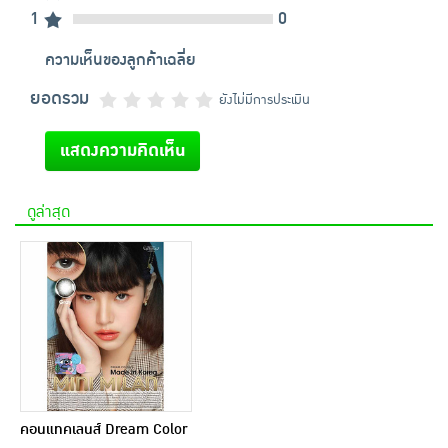
1
0
ความเห็นของลูกค้าเฉลี่ย
ยอดรวม
ยังไม่มีการประเมิน
แสดงความคิดเห็น
ดูล่าสุด
คอนแทคเลนส์ Dream Color