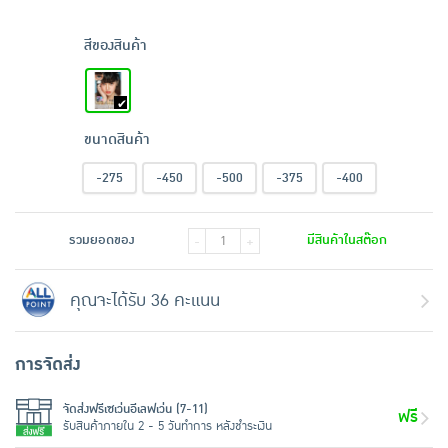
สีของสินค้า
ขนาดสินค้า
-275
-450
-500
-375
-400
รวมยอดของ
มีสินค้าในสต๊อก
-
+
คุณจะได้รับ 36 คะแนน
การจัดส่ง
จัดส่งฟรีเซเว่นอีเลฟเว่น (7-11)
ฟรี
รับสินค้าภายใน 2 - 5 วันทำการ หลังชำระเงิน