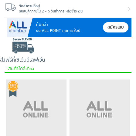
จัดส่งตามที่อยู่
รับสินค้าภายใน 2 - 5 วันทำการ หลังชำระเงิน
คุ้มกว่า
สมัครเลย
รับ ALL POINT ทุกการช้อป
ส่งฟรีที่เซเว่นอีเลฟเว่น
สินค้าใกล้เคียง