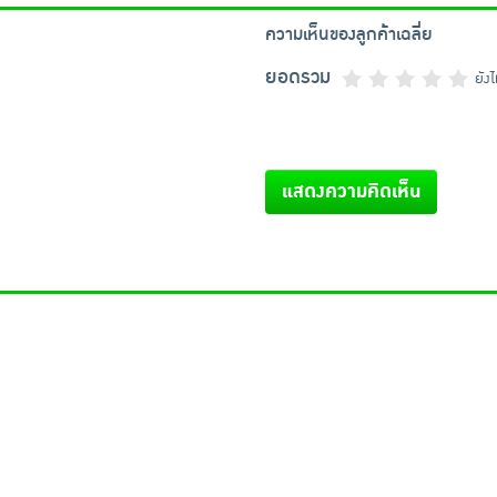
ความเห็นของลูกค้าเฉลี่ย
ยอดรวม
ยัง
แสดงความคิดเห็น