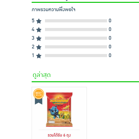
ภาพรวมความพึงพอใจ
5
0
4
0
3
0
2
0
1
0
ดูล่าสุด