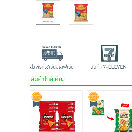
ส่งฟรีที่เซเว่นอีเลฟเว่น
สินค้า 7-ELEVEN
สินค้าใกล้เคียง