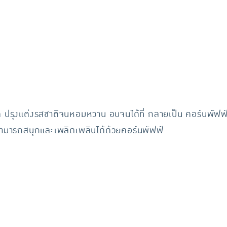
 ปรุงแต่งรสชาติจนหอมหวาน อบจนได้ที่ กลายเป็น คอร์นพัฟฟ
็สามารถสนุกและเพลิดเพลินได้ด้วยคอร์นพัฟฟ์