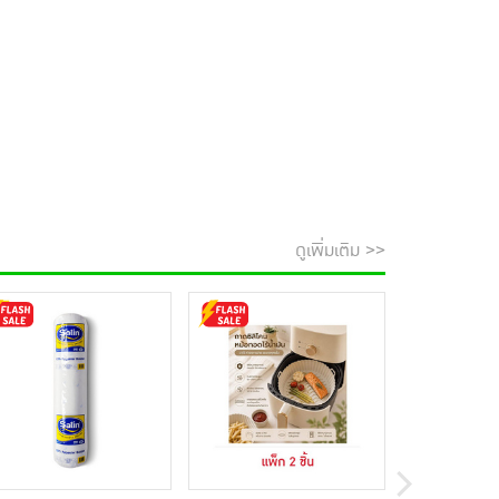
ดูเพิ่มเติม >>