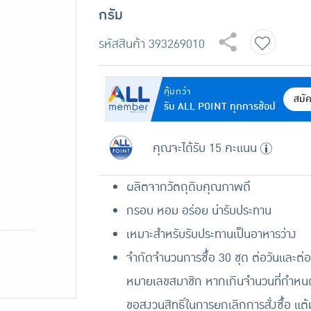
กรัม
รหัสสินค้า
393269010
คุ้มกว่า
สมั
รับ ALL POINT ทุกการช้อป
คุณจะได้รับ 15 คะแนน
ผลิตจากวัตถุดิบคุณภาพดี
กรอบ หอม อร่อย น่ารับประทาน
เหมาะสำหรับรับประทานเป็นอาหารว่าง
จำกัดจำนวนการซื้อ 30 ชุด ต่อวันและต่อ
หมายเลขสมาชิก หากเกินจำนวนที่กำหนด
ขอสงวนสิทธิ์ในการยกเลิกการสั่งซื้อ แต