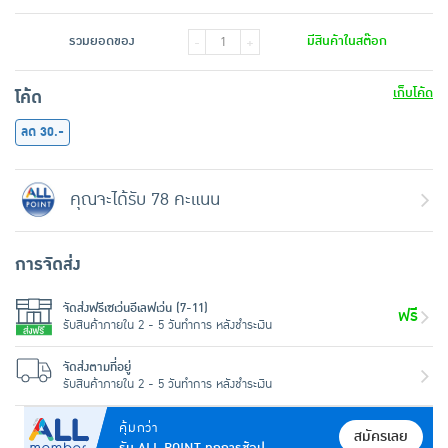
รวมยอดของ
มีสินค้าในสต๊อก
-
+
เก็บโค้ด
โค้ด
ลด 30.-
คุณจะได้รับ 78 คะแนน
การจัดส่ง
จัดส่งฟรีเซเว่นอีเลฟเว่น (7-11)
ฟรี
รับสินค้าภายใน 2 - 5 วันทำการ หลังชำระเงิน
จัดส่งตามที่อยู่
รับสินค้าภายใน 2 - 5 วันทำการ หลังชำระเงิน
คุ้มกว่า
สมัครเลย
รับ ALL POINT ทุกการช้อป