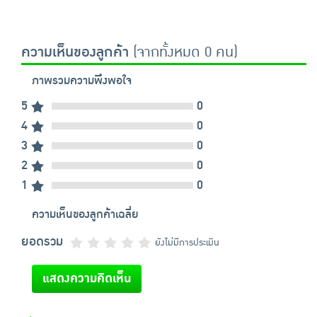
ความเห็นของลูกค้า
(จากทั้งหมด 0 คน)
ภาพรวมความพึงพอใจ
5
0
4
0
3
0
2
0
1
0
ความเห็นของลูกค้าเฉลี่ย
ยอดรวม
ยังไม่มีการประเมิน
แสดงความคิดเห็น