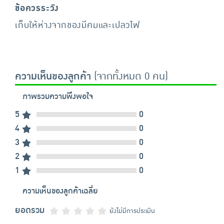
ข้อควรระวัง
เก็บให้ห่างจากของมีคมและเปลวไฟ
ความเห็นของลูกค้า
(จากทั้งหมด 0 คน)
ภาพรวมความพึงพอใจ
5
0
4
0
3
0
2
0
1
0
ความเห็นของลูกค้าเฉลี่ย
ยอดรวม
ยังไม่มีการประเมิน