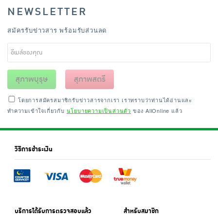
NEWSLETTER
สมัครรับข่าวสาร พร้อมรับส่วนลด
สุภาพบุรุษ
สุภาพสตรี
โดยการสมัครสมาชิกรับข่าวสารจากเรา เราทราบว่าท่านได้อ่านและ
ทำความเข้าใจเกี่ยวกับ
นโยบายความเป็นส่วนตัว
ของ AllOnline แล้ว
วิธีการชำระเงิน
บริการได้รับการตรวจสอบแล้ว
สำหรับสมาชิก