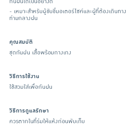
กันฝนได้เป็นอย่างดี
- เหมาะสำหรับผู้ขับขี่มอเตอร์ไซค์และผู้ที่ต้องเดินทาง
ท่ามกลางฝน
คุณสมบัติ
ชุดกันฝน เสื้อพร้อมกางเกง
วิธีการใช้งาน
ใช้สวมใส่เพื่อกันฝน
วิธีการดูแลรักษา
ควรตากในที่ร่มให้แห้งก่อนพับเก็บ