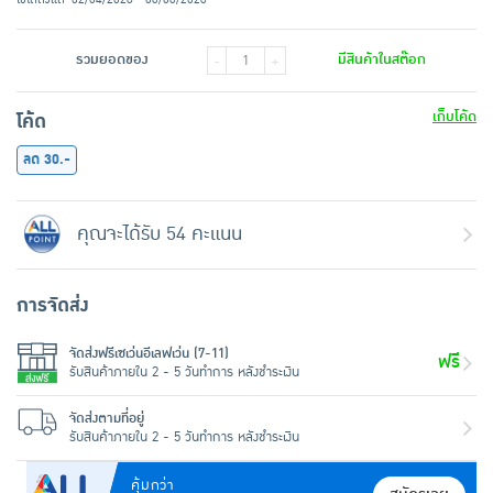
รวมยอดของ
มีสินค้าในสต๊อก
-
+
เก็บโค้ด
โค้ด
ลด 30.-
คุณจะได้รับ 54 คะแนน
การจัดส่ง
จัดส่งฟรีเซเว่นอีเลฟเว่น (7-11)
ฟรี
รับสินค้าภายใน 2 - 5 วันทำการ หลังชำระเงิน
จัดส่งตามที่อยู่
รับสินค้าภายใน 2 - 5 วันทำการ หลังชำระเงิน
คุ้มกว่า