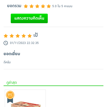
ยอดรวม
5.0 ใน 5 คะแนน
แสดงความคิดเห็น
เป้
01/11/2023 22:32:35
ยอดเยี่ยม
ดีครับ
ดูล่าสุด