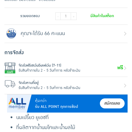
รวมยอดของ
มีสินค้าในสต๊อก
-
+
คุณจะได้รับ 66 คะแนน
การจัดส่ง
จัดส่งฟรีเซเว่นอีเลฟเว่น (7-11)
ฟรี
รับสินค้าภายใน 2 - 5 วันทำการ หลังชำระเงิน
จัดส่งตามที่อยู่
รับสินค้าภายใน 2 - 5 วันทำการ หลังชำระเงิน
คุ้มกว่า
สมัครเลย
รับ ALL POINT ทุกการช้อป
นมเปรี้ยว ยูเอชที
ที่ผลิตจากน้ำนมโคและน้ำผลไม้