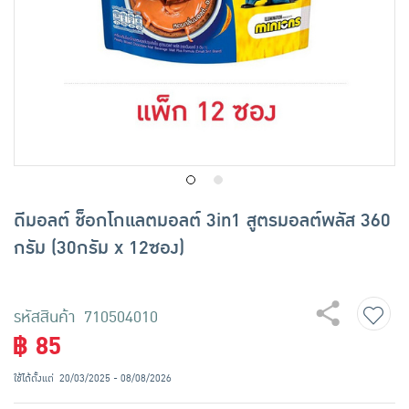
เครื่องปรุงรสและของแห้ง
ขนมขบเคี้ยว และช็อคโกแลต
อาหารสด ผัก ผลไม้และเบเกอรี่
ดีมอลต์ ช็อกโกแลตมอลต์ 3in1 สูตรมอลต์พลัส 360
กรัม (30กรัม x 12ซอง)
รหัสสินค้า 710504010
฿ 85
ใช้ได้ตั้งแต่
20/03/2025 - 08/08/2026