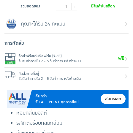
รวมยอดของ
มีสินค้าในสต๊อก
-
+
คุณจะได้รับ 24 คะแนน
การจัดส่ง
จัดส่งฟรีเซเว่นอีเลฟเว่น (7-11)
ฟรี
รับสินค้าภายใน 2 - 5 วันทำการ หลังชำระเงิน
จัดส่งตามที่อยู่
รับสินค้าภายใน 2 - 5 วันทำการ หลังชำระเงิน
คุ้มกว่า
สมัครเลย
รับ ALL POINT ทุกการช้อป
หอมกลิ่นมอลต์
รสชาติอร่อยกลมกล่อม