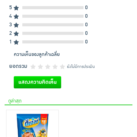
5
0
4
0
3
0
2
0
1
0
ความเห็นของลูกค้าเฉลี่ย
ยอดรวม
ยังไม่มีการประเมิน
แสดงความคิดเห็น
ดูล่าสุด