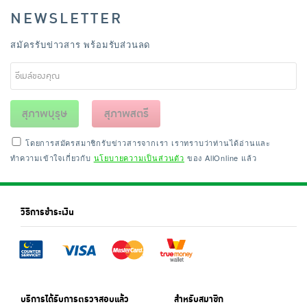
NEWSLETTER
สมัครรับข่าวสาร พร้อมรับส่วนลด
สุภาพบุรุษ
สุภาพสตรี
โดยการสมัครสมาชิกรับข่าวสารจากเรา เราทราบว่าท่านได้อ่านและ
ทำความเข้าใจเกี่ยวกับ
นโยบายความเป็นส่วนตัว
ของ AllOnline แล้ว
วิธีการชำระเงิน
บริการได้รับการตรวจสอบแล้ว
สำหรับสมาชิก