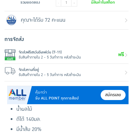
รวมยอดของ
มีสินค้าในสต๊อก
-
+
คุณจะได้รับ 72 คะแนน
การจัดส่ง
จัดส่งฟรีเซเว่นอีเลฟเว่น (7-11)
ฟรี
รับสินค้าภายใน 2 - 5 วันทำการ หลังชำระเงิน
จัดส่งตามที่อยู่
รับสินค้าภายใน 2 - 5 วันทำการ หลังชำระเงิน
คุ้มกว่า
สมัครเลย
รับ ALL POINT ทุกการช้อป
น้ำผลไม้
ดีโด้ 140มล.
มีน้ำส้ม 20%