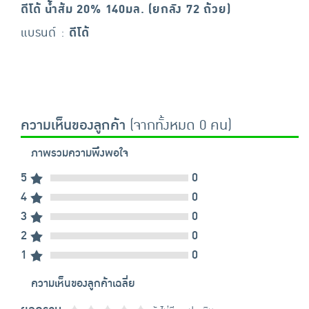
ดีโด้ น้ำส้ม 20% 140มล. (ยกลัง 72 ถ้วย)
แบรนด์ :
ดีโด้
ความเห็นของลูกค้า
(จากทั้งหมด 0 คน)
ภาพรวมความพึงพอใจ
5
0
4
0
3
0
2
0
1
0
ความเห็นของลูกค้าเฉลี่ย