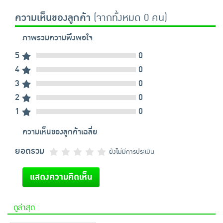
ความเห็นของลูกค้า
(จากทั้งหมด 0 คน)
ภาพรวมความพึงพอใจ
5
0
4
0
3
0
2
0
1
0
ความเห็นของลูกค้าเฉลี่ย
ยอดรวม
ยังไม่มีการประเมิน
แสดงความคิดเห็น
ดูล่าสุด