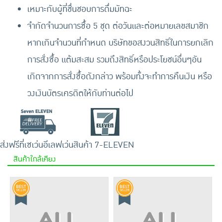
เหมาะกับผู้ที่ชื่นชอบการดื่มมัทฉะ
จำกัดจำนวนการซื้อ 5 ชุด ต่อวันและต่อหมายเลขสมาชิก
หากเกินจำนวนที่กำหนด บริษัทขอสงวนสิทธิ์ในการยกเลิก
การสั่งซื้อ แต้มสะสม รวมถึงสิทธิ์หรือประโยชน์อื่นๆอัน
เกิดจากการสั่งซื้อดังกล่าว พร้อมทั้งจะทำการคืนเงิน หรือ
วงเงินบัตรเครดิตให้กับท่านต่อไป
ส่งฟรีที่เซเว่นอีเลฟเว่น
สินค้า 7-ELEVEN
สินค้าใกล้เคียง