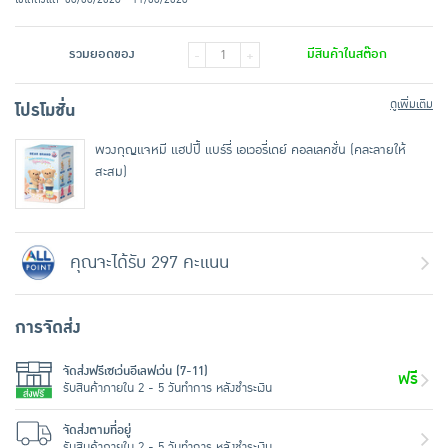
รวมยอดของ
มีสินค้าในสต๊อก
-
+
ดูเพิ่มเติม
โปรโมชั่น
พวงกุญแจหมี แฮปปี้ แบร์รี่ เอเวอรี่เดย์ คอลเลคชั่น (คละลายให้
สะสม)
คุณจะได้รับ 297 คะแนน
การจัดส่ง
จัดส่งฟรีเซเว่นอีเลฟเว่น (7-11)
ฟรี
รับสินค้าภายใน 2 - 5 วันทำการ หลังชำระเงิน
จัดส่งตามที่อยู่
รับสินค้าภายใน 2 - 5 วันทำการ หลังชำระเงิน