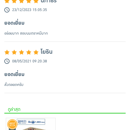
นิภาธร
23/12/2023 15:05:35
ยอดเยี่ยม
อร่อยมาก ชอบนมตราหมีมาก
โยธิน
08/05/2021 09:20:38
ยอดเยี่ยม
สั่งตลอดครับ
ดูล่าสุด