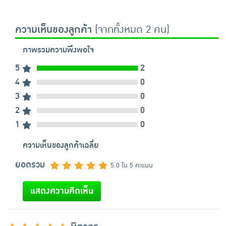
ความเห็นของลูกค้า
(จากทั้งหมด 2 คน)
ภาพรวมความพึงพอใจ
5
2
4
0
3
0
2
0
1
0
ความเห็นของลูกค้าเฉลี่ย
ยอดรวม
5.0 ใน 5 คะแนน
แสดงความคิดเห็น