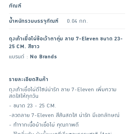
ภัณฑ์
น้ำหนักรวมบรรจุภัณฑ์
0.04 กก.
ถุงเท้าเยื่อไผ่ข้อเว้าตาตุ่ม ลาย 7-Eleven ขนาด 23-
25 CM. สีขาว
แบรนด์ :
No Brands
รายละเอียดสินค้า
ถุงเท้าเยื่อไผ่ดีไซน์น่ารัก ลาย 7-Eleven เพิ่มความ
สดใสให้ทุกวัน
- ขนาด 23 - 25 CM.
-ลวดลาย 7-Eleven สีสันสดใส น่ารัก มีเอกลักษณ์
- ทำจากเนื้อผ้าเยื่อไผ่ คุณภาพดี