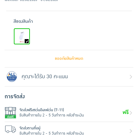
สีของสินค้า
ขออภัยสินค้าหมด
คุณจะได้รับ 30 คะแนน
การจัดส่ง
จัดส่งฟรีเซเว่นอีเลฟเว่น (7-11)
ฟรี
รับสินค้าภายใน 2 - 5 วันทำการ หลังชำระเงิน
จัดส่งตามที่อยู่
รับสินค้าภายใน 2 - 5 วันทำการ หลังชำระเงิน