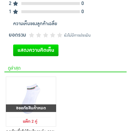
2
0
1
0
ความเห็นของลูกค้าเฉลี่ย
ยอดรวม
ยังไม่มีการประเมิน
แสดงความคิดเห็น
ดูล่าสุด
ขออภัยสินค้าหมด