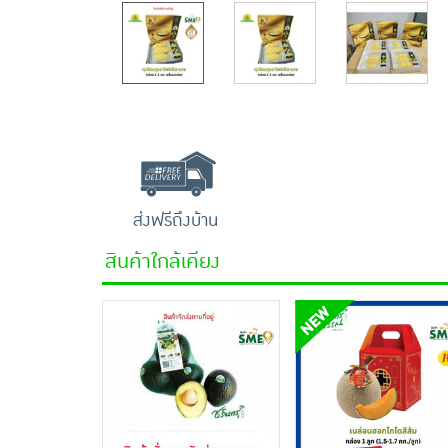
ส่งฟรีถึงบ้าน
สินค้าใกล้เคียง