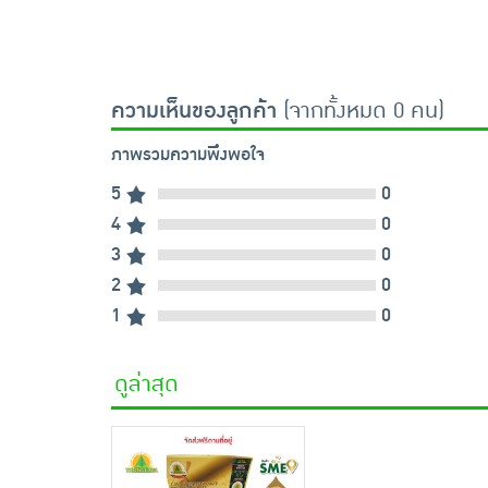
ความเห็นของลูกค้า
(จากทั้งหมด 0 คน)
ภาพรวมความพึงพอใจ
5
0
4
0
3
0
2
0
1
0
ดูล่าสุด