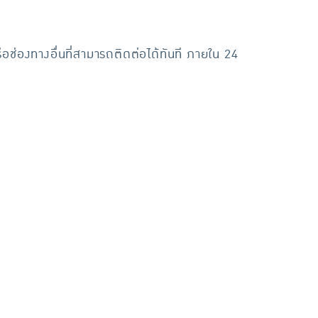
ือช่องทางอื่นที่สามารถติดต่อได้ทันที ภายใน 24