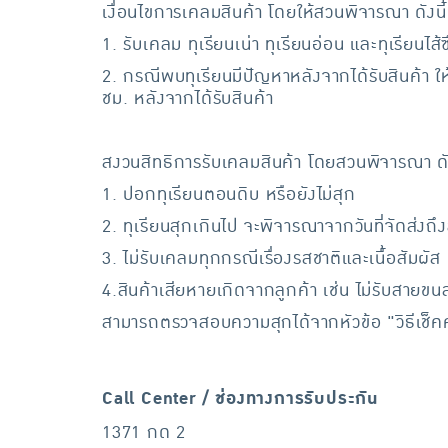
เงื่อนไขการเคลมสินค้า โดยให้สวนพิจารณา ดังนี้
1. รับเคลม ทุเรียนเน่า ทุเรียนอ่อน และทุเรียนไส้
2. กรณีพบทุเรียนมีปัญหาหลังจากได้รับสินค้า ให
ชม. หลังจากได้รับสินค้า
สงวนสิทธิการรับเคลมสินค้า โดยสวนพิจารณา ดัง
1. ปอกทุเรียนตอนดิบ หรือยังไม่สุก
2. ทุเรียนสุกเกินไป จะพิจารณาจากวันที่จัดส่งถึง
3. ไม่รับเคลมทุกกรณีเรื่องรสชาติและเนื้อสัมผ
4.สินค้าเสียหายเกิดจากลูกค้า เช่น ไม่รับสายขนส่
สามารถตรวจสอบความสุกได้จากหัวข้อ "วิธีเช็
Call Center / ช่องทางการรับประกัน
1371 กด 2