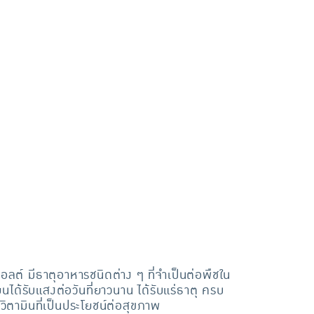
อลต์ มีธาตุอาหารชนิดต่าง ๆ ที่จำเป็นต่อพืชใน
ได้รับแสงต่อวันที่ยาวนาน ได้รับแร่ธาตุ ครบ
วิตามินที่เป็นประโยชน์ต่อสุขภาพ