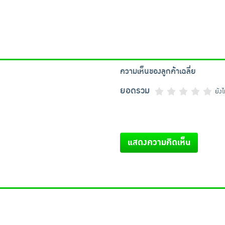
ความเห็นของลูกค้าเฉลี่ย
ยอดรวม
ยัง
แสดงความคิดเห็น