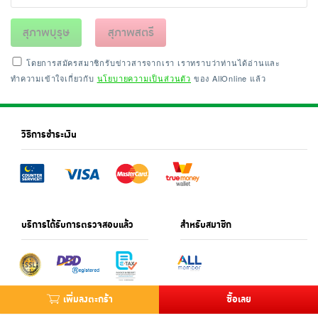
สุภาพบุรุษ
สุภาพสตรี
โดยการสมัครสมาชิกรับข่าวสารจากเรา เราทราบว่าท่านได้อ่านและ
ทำความเข้าใจเกี่ยวกับ
นโยบายความเป็นส่วนตัว
ของ AllOnline แล้ว
วิธีการชำระเงิน
บริการได้รับการตรวจสอบแล้ว
สำหรับสมาชิก
เพิ่มลงตะกร้า
ซื้อเลย