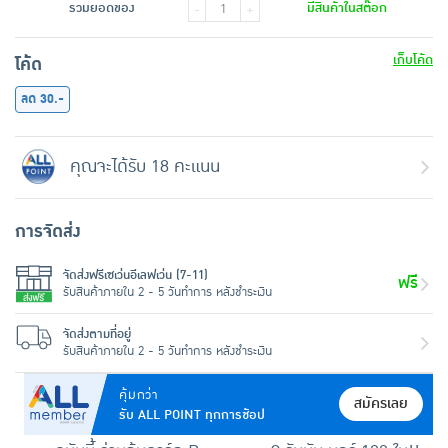
รวมยอดของ
มีสินค้าในสต๊อก
-
+
เก็บโค้ด
โค้ด
ลด 30.-
คุณจะได้รับ 18 คะแนน
การจัดส่ง
จัดส่งฟรีเซเว่นอีเลฟเว่น (7-11)
ฟรี
รับสินค้าภายใน 2 - 5 วันทำการ หลังชำระเงิน
จัดส่งตามที่อยู่
รับสินค้าภายใน 2 - 5 วันทำการ หลังชำระเงิน
คุ้มกว่า
สมัครเลย
รับ ALL POINT ทุกการช้อป