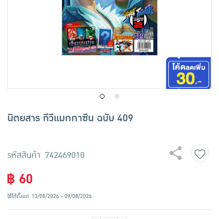
เครื่องปรุงรสและของแห้ง
ขนมขบเคี้ยว และช็อคโกแลต
อาหารสด ผัก ผลไม้และเบเกอรี่
นิตยสาร ทีวีแมกกาซีน ฉบับ 409
รหัสสินค้า 742469010
฿ 60
ใช้ได้ตั้งแต่
13/05/2026 - 09/08/2026