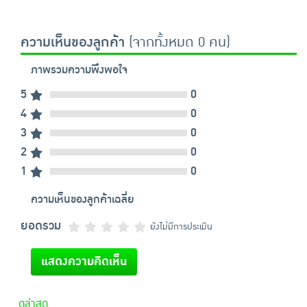
ความเห็นของลูกค้า
(จากทั้งหมด 0 คน)
ภาพรวมความพึงพอใจ
5
0
4
0
3
0
2
0
1
0
ความเห็นของลูกค้าเฉลี่ย
ยอดรวม
ยังไม่มีการประเมิน
แสดงความคิดเห็น
ดูล่าสุด