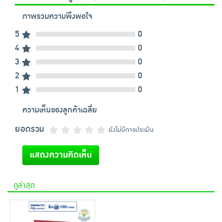
ภาพรวมความพึงพอใจ
5
0
4
0
3
0
2
0
1
0
ความเห็นของลูกค้าเฉลี่ย
ยอดรวม
ยังไม่มีการประเมิน
แสดงความคิดเห็น
ดูล่าสุด