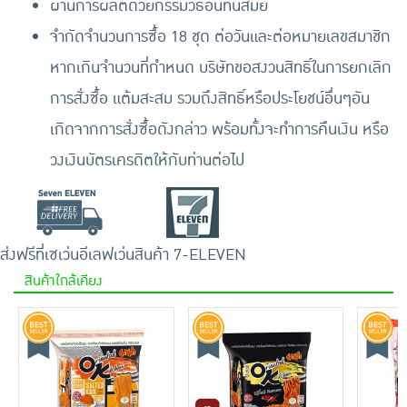
ผ่านการผลิตด้วยกรรมวิธีอันทันสมัย
จำกัดจำนวนการซื้อ 18 ชุด ต่อวันและต่อหมายเลขสมาชิก
หากเกินจำนวนที่กำหนด บริษัทขอสงวนสิทธิ์ในการยกเลิก
การสั่งซื้อ แต้มสะสม รวมถึงสิทธิ์หรือประโยชน์อื่นๆอัน
เกิดจากการสั่งซื้อดังกล่าว พร้อมทั้งจะทำการคืนเงิน หรือ
วงเงินบัตรเครดิตให้กับท่านต่อไป
ส่งฟรีที่เซเว่นอีเลฟเว่น
สินค้า 7-ELEVEN
สินค้าใกล้เคียง