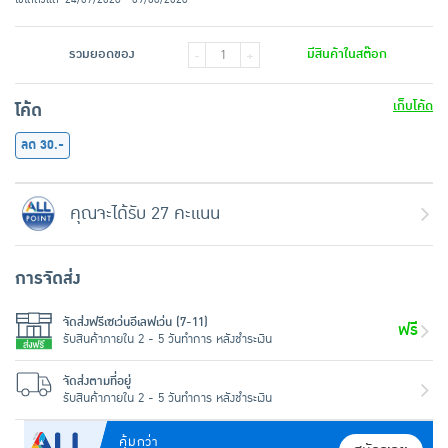
รวมยอดของ
มีสินค้าในสต๊อก
-
+
เก็บโค้ด
โค้ด
ลด 30.-
คุณจะได้รับ 27 คะแนน
การจัดส่ง
จัดส่งฟรีเซเว่นอีเลฟเว่น (7-11)
ฟรี
รับสินค้าภายใน 2 - 5 วันทำการ หลังชำระเงิน
จัดส่งตามที่อยู่
รับสินค้าภายใน 2 - 5 วันทำการ หลังชำระเงิน
คุ้มกว่า