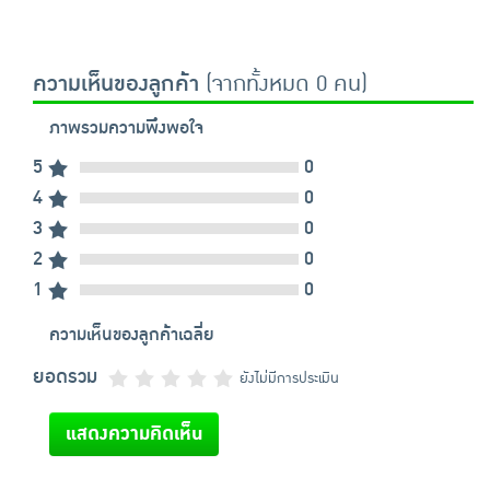
ความเห็นของลูกค้า
(จากทั้งหมด 0 คน)
ภาพรวมความพึงพอใจ
5
0
4
0
3
0
2
0
1
0
ความเห็นของลูกค้าเฉลี่ย
ยอดรวม
ยังไม่มีการประเมิน
แสดงความคิดเห็น