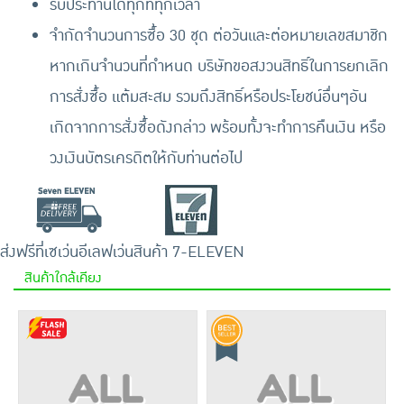
รับประทานได้ทุกที่ทุกเวลา
จำกัดจำนวนการซื้อ 30 ชุด ต่อวันและต่อหมายเลขสมาชิก
หากเกินจำนวนที่กำหนด บริษัทขอสงวนสิทธิ์ในการยกเลิก
การสั่งซื้อ แต้มสะสม รวมถึงสิทธิ์หรือประโยชน์อื่นๆอัน
เกิดจากการสั่งซื้อดังกล่าว พร้อมทั้งจะทำการคืนเงิน หรือ
วงเงินบัตรเครดิตให้กับท่านต่อไป
ส่งฟรีที่เซเว่นอีเลฟเว่น
สินค้า 7-ELEVEN
สินค้าใกล้เคียง