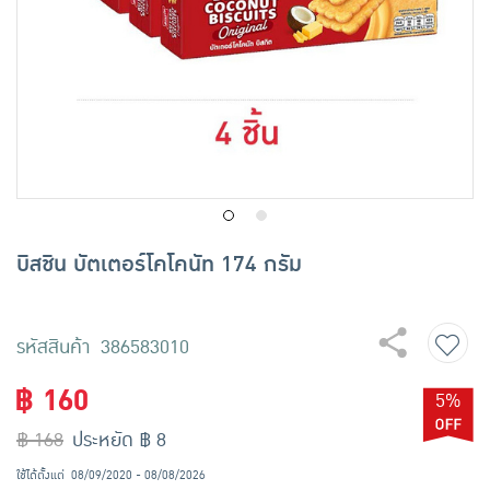
เครื่องปรุงรสและของแห้ง
ขนมขบเคี้ยว และช็อคโกแลต
อาหารสด ผัก ผลไม้และเบเกอรี่
บิสชิน บัตเตอร์โคโคนัท 174 กรัม
รหัสสินค้า 386583010
฿ 160
5%
฿ 168
ประหยัด ฿ 8
ใช้ได้ตั้งแต่
08/09/2020 - 08/08/2026