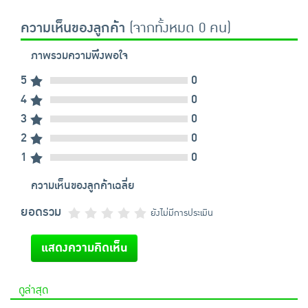
ความเห็นของลูกค้า
(จากทั้งหมด 0 คน)
ภาพรวมความพึงพอใจ
5
0
4
0
3
0
2
0
1
0
ความเห็นของลูกค้าเฉลี่ย
ยอดรวม
ยังไม่มีการประเมิน
แสดงความคิดเห็น
ดูล่าสุด