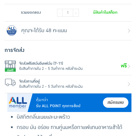
รวมยอดของ
มีสินค้าในสต๊อก
-
+
คุณจะได้รับ 48 คะแนน
การจัดส่ง
จัดส่งฟรีเซเว่นอีเลฟเว่น (7-11)
ฟรี
รับสินค้าภายใน 2 - 5 วันทำการ หลังชำระเงิน
จัดส่งตามที่อยู่
รับสินค้าภายใน 2 - 5 วันทำการ หลังชำระเงิน
คุ้มกว่า
สมัครเลย
รับ ALL POINT ทุกการช้อป
บิสกิตกลิ่นเนยและมะพร้าว
กรอบ มัน อร่อย ทานคู่นมหรือกาแฟแทนอาหารเช้าได้