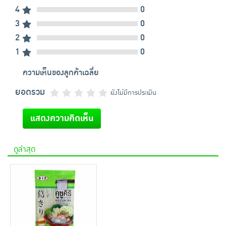
4
0
3
0
2
0
1
0
ความเห็นของลูกค้าเฉลี่ย
ยอดรวม
ยังไม่มีการประเมิน
แสดงความคิดเห็น
ดูล่าสุด