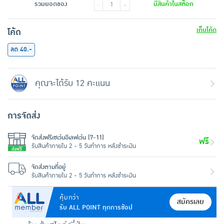
รวมยอดของ
มีสินค้าในสต๊อก
-
+
เก็บโค้ด
โค้ด
ลด 40.-
คุณจะได้รับ 12 คะแนน
การจัดส่ง
จัดส่งฟรีเซเว่นอีเลฟเว่น (7-11)
ฟรี
รับสินค้าภายใน 2 - 5 วันทำการ หลังชำระเงิน
จัดส่งตามที่อยู่
รับสินค้าภายใน 2 - 5 วันทำการ หลังชำระเงิน
คุ้มกว่า
สมัครเลย
รับ ALL POINT ทุกการช้อป