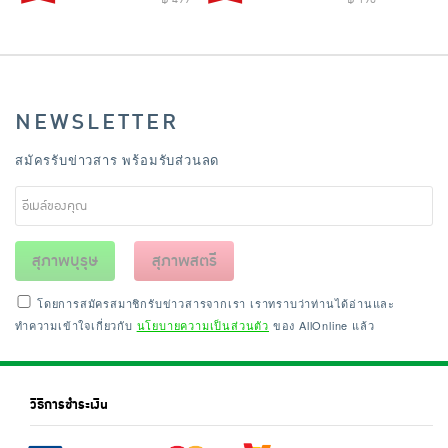
NEWSLETTER
สมัครรับข่าวสาร พร้อมรับส่วนลด
สุภาพบุรุษ
สุภาพสตรี
โดยการสมัครสมาชิกรับข่าวสารจากเรา เราทราบว่าท่านได้อ่านและ
ทำความเข้าใจเกี่ยวกับ
นโยบายความเป็นส่วนตัว
ของ AllOnline แล้ว
วิธีการชำระเงิน