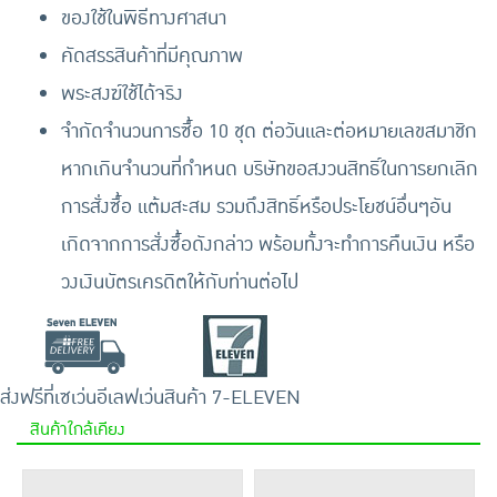
ของใช้ในพิธีทางศาสนา
คัดสรรสินค้าที่มีคุณภาพ
พระสงฆ์ใช้ได้จริง
จำกัดจำนวนการซื้อ 10 ชุด ต่อวันและต่อหมายเลขสมาชิก
หากเกินจำนวนที่กำหนด บริษัทขอสงวนสิทธิ์ในการยกเลิก
การสั่งซื้อ แต้มสะสม รวมถึงสิทธิ์หรือประโยชน์อื่นๆอัน
เกิดจากการสั่งซื้อดังกล่าว พร้อมทั้งจะทำการคืนเงิน หรือ
วงเงินบัตรเครดิตให้กับท่านต่อไป
ส่งฟรีที่เซเว่นอีเลฟเว่น
สินค้า 7-ELEVEN
สินค้าใกล้เคียง