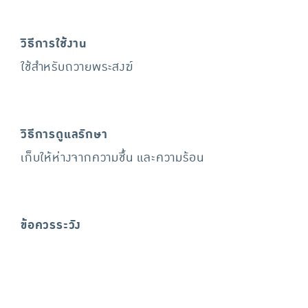
วิธีการใช้งาน
ใช้สำหรับถวายพระสงฆ์
วิธีการดูแลรักษา
เก็บให้ห่างจากความชื้น และความร้อน
ข้อควรระวัง