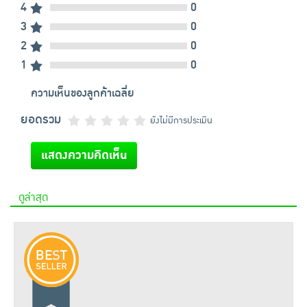
4
0
3
0
2
0
1
0
ความเห็นของลูกค้าเฉลี่ย
ยอดรวม
ยังไม่มีการประเมิน
แสดงความคิดเห็น
ดูล่าสุด