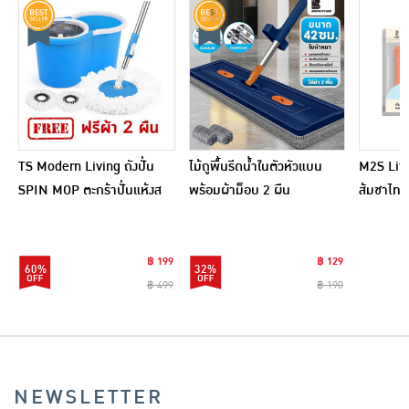
TS Modern Living ถังปั่น
ไม้ถูพื้นรีดน้ำในตัวหัวแบน
M2S Lifes
SPIN MOP ตะกร้าปั่นแห้งส
พร้อมผ้าม็อบ 2 ผืน
ส้มชาไทย
แตนเลสไซส์มินิ รุ่น
CLEANING0019
฿ 199
฿ 129
60%
32%
฿ 499
฿ 190
NEWSLETTER