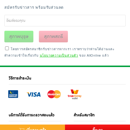
สมัครรับข่าวสาร พร้อมรับส่วนลด
สุภาพบุรุษ
สุภาพสตรี
โดยการสมัครสมาชิกรับข่าวสารจากเรา เราทราบว่าท่านได้อ่านและ
ทำความเข้าใจเกี่ยวกับ
นโยบายความเป็นส่วนตัว
ของ AllOnline แล้ว
วิธีการชำระเงิน
บริการได้รับการตรวจสอบแล้ว
สำหรับสมาชิก