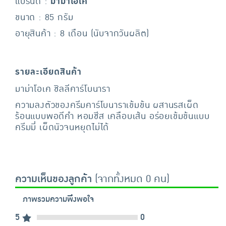
แบรนด์ :
มาม่าโอเค
ขนาด : 85 กรัม
อายุสินค้า : 8 เดือน (นับจากวันผลิต)
รายละเอียดสินค้า
มาม่าโอเค ชิลลีคาร์โบนารา
ความลงตัวของครีมคาร์โบนาราเข้มข้น ผสานรสเผ็ด
ร้อนแบบพอดีคำ หอมชีส เคลือบเส้น อร่อยเข้มข้นแบบ
ครีมมี่ เผ็ดนัวจนหยุดไม่ได้
ความเห็นของลูกค้า
(จากทั้งหมด 0 คน)
ภาพรวมความพึงพอใจ
5
0