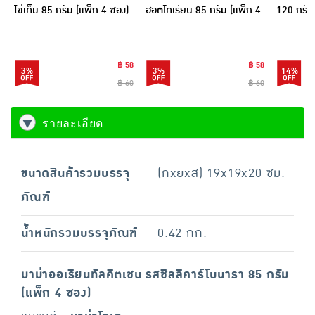
ไข่เค็ม 85 กรัม (แพ็ก 4 ซอง)
ฮอตโคเรียน 85 กรัม (แพ็ก 4
120 กรัม
ซอง)
฿ 58
฿ 58
3%
3%
14%
฿ 60
฿ 60
รายละเอียด
ขนาดสินค้ารวมบรรจุ
(กxยxส) 19x19x20 ซม.
ภัณฑ์
น้ำหนักรวมบรรจุภัณฑ์
0.42 กก.
มาม่าออเรียนทัลคิตเชน รสชิลลีคาร์โบนารา 85 กรัม
(แพ็ก 4 ซอง)