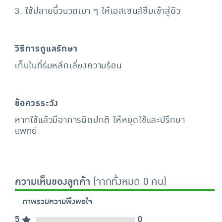
3. ใช้ปลายนิ้วนวดเบา ๆ ให้เอสเซนส์ซึมเข้าสู่ผิว
วิธีการดูแลรักษา
เก็บในที่ร่มหลีกเลี่ยงความร้อน
ข้อควรระวัง
หากใช้แล้วมีอาการผิดปกติ ให้หยุดใช้และปรึกษา
แพทย์
ความเห็นของลูกค้า
(จากทั้งหมด 0 คน)
ภาพรวมความพึงพอใจ
5
0