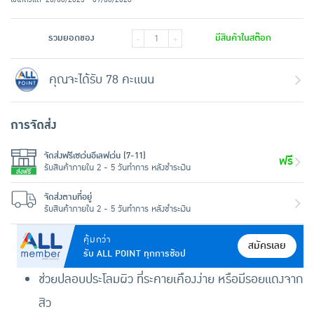
รวมยอดของ
มีสินค้าในสต๊อก
-
+
คุณจะได้รับ 78 คะแนน
การจัดส่ง
จัดส่งฟรีเซเว่นอีเลฟเว่น (7-11)
ฟรี
รับสินค้าภายใน 2 - 5 วันทำการ หลังชำระเงิน
จัดส่งตามที่อยู่
รับสินค้าภายใน 2 - 5 วันทำการ หลังชำระเงิน
คุ้มกว่า
สมัครเลย
รับ ALL POINT ทุกการช้อป
ช่วยปลอบประโลมผิว ที่ระคายเคืองง่าย หรือมีรอยแดงจาก
สิว