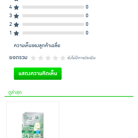
4
0
3
0
2
0
1
0
ความเห็นของลูกค้าเฉลี่ย
ยอดรวม
ยังไม่มีการประเมิน
แสดงความคิดเห็น
ดูล่าสุด