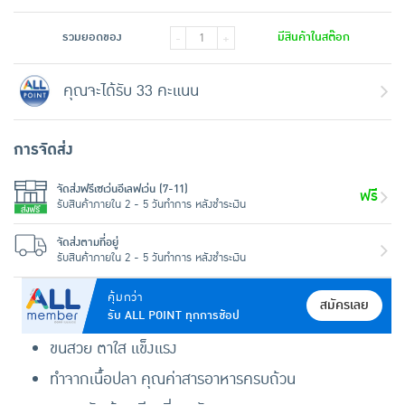
รวมยอดของ
มีสินค้าในสต๊อก
-
+
คุณจะได้รับ 33 คะแนน
การจัดส่ง
จัดส่งฟรีเซเว่นอีเลฟเว่น (7-11)
ฟรี
รับสินค้าภายใน 2 - 5 วันทำการ หลังชำระเงิน
จัดส่งตามที่อยู่
รับสินค้าภายใน 2 - 5 วันทำการ หลังชำระเงิน
คุ้มกว่า
สมัครเลย
รับ ALL POINT ทุกการช้อป
ขนสวย ตาใส แข็งแรง
ทำจากเนื้อปลา คุณค่าสารอาหารครบถ้วน