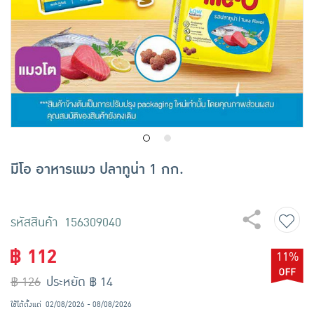
เครื่องปรุงรสและของแห้ง
ขนมขบเคี้ยว และช็อคโกแลต
อาหารสด ผัก ผลไม้และเบเกอรี่
มีโอ อาหารแมว ปลาทูน่า 1 กก.
รหัสสินค้า 156309040
฿ 112
11%
฿ 126
ประหยัด ฿ 14
ใช้ได้ตั้งแต่
02/08/2026 - 08/08/2026