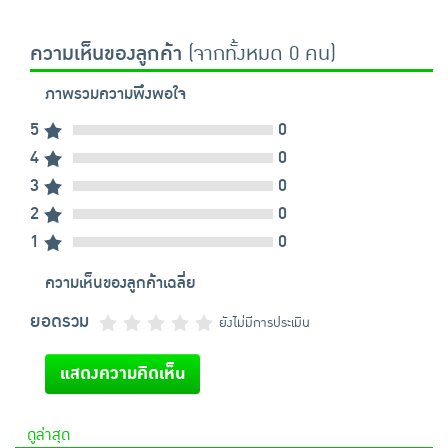
ความเห็นของลูกค้า
(จากทั้งหมด 0 คน)
ภาพรวมความพึงพอใจ
5
0
4
0
3
0
2
0
1
0
ความเห็นของลูกค้าเฉลี่ย
ยอดรวม
ยังไม่มีการประเมิน
แสดงความคิดเห็น
ดูล่าสุด