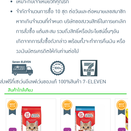
เหมาะกับเจ้าเหมียวที่คุณรัก
จำกัดจำนวนการซื้อ 10 ชุด ต่อวันและต่อหมายเลขสมาชิก
หากเกินจำนวนที่กำหนด บริษัทขอสงวนสิทธิ์ในการยกเลิก
การสั่งซื้อ แต้มสะสม รวมถึงสิทธิ์หรือประโยชน์อื่นๆอัน
เกิดจากการสั่งซื้อดังกล่าว พร้อมทั้งจะทำการคืนเงิน หรือ
วงเงินบัตรเครดิตให้กับท่านต่อไป
ส่งฟรีที่เซเว่นอีเลฟเว่น
ของแท้ 100%
สินค้า 7-ELEVEN
สินค้าใกล้เคียง