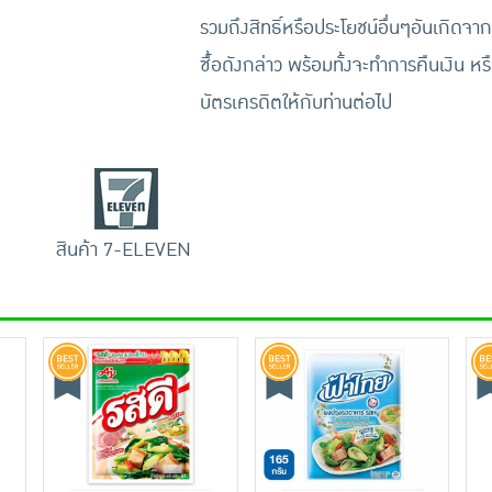
รวมถึงสิทธิ์หรือประโยชน์อื่นๆอันเกิดจาก
ซื้อดังกล่าว พร้อมทั้งจะทำการคืนเงิน หร
บัตรเครดิตให้กับท่านต่อไป
สินค้า 7-ELEVEN