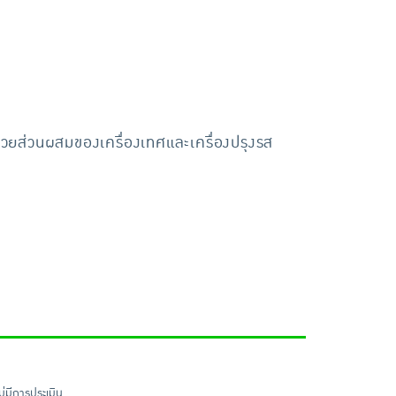
ด้วยส่วนผสมของเครื่องเทศและเครื่องปรุงรส
ไม่มีการประเมิน