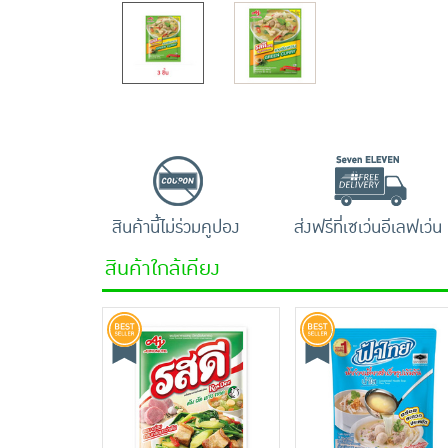
สินค้านี้ไม่ร่วมคูปอง
ส่งฟรีที่เซเว่นอีเลฟเว่น
สินค้าใกล้เคียง