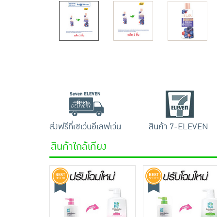
ส่งฟรีที่เซเว่นอีเลฟเว่น
สินค้า 7-ELEVEN
สินค้าใกล้เคียง