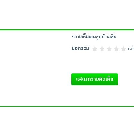
ความเห็นของลูกค้าเฉลี่ย
ยอดรวม
ยัง
แสดงความคิดเห็น