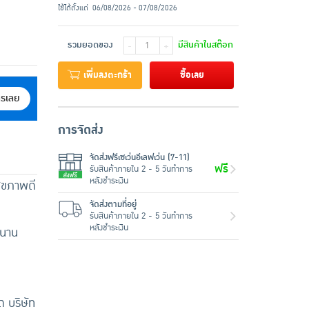
ใช้ได้ตั้งแต่
06/08/2026 - 07/08/2026
รวมยอดของ
มีสินค้าในสต๊อก
-
+
เพิ่มลงตะกร้า
ซื้อเลย
ครเลย
การจัดส่ง
จัดส่งฟรีเซเว่นอีเลฟเว่น (7-11)
ฟรี
รับสินค้าภายใน 2 - 5 วันทำการ
หลังชำระเงิน
สุขภาพดี
จัดส่งตามที่อยู่
รับสินค้าภายใน 2 - 5 วันทำการ
หลังชำระเงิน
วนาน
 บริษัท