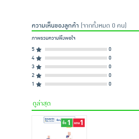
ความเห็นของลูกค้า
(จากทั้งหมด 0 คน)
ภาพรวมความพึงพอใจ
5
0
4
0
3
0
2
0
1
0
ดูล่าสุด