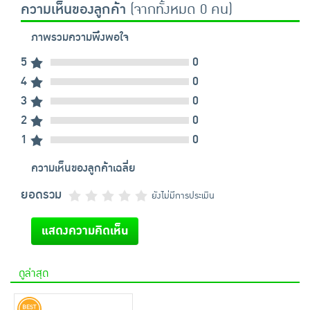
ความเห็นของลูกค้า
(จากทั้งหมด 0 คน)
ภาพรวมความพึงพอใจ
5
0
4
0
3
0
2
0
1
0
ความเห็นของลูกค้าเฉลี่ย
ยอดรวม
ยังไม่มีการประเมิน
แสดงความคิดเห็น
ดูล่าสุด