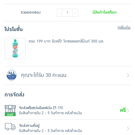
รวมยอดของ
มีสินค้าในสต๊อก
-
+
ดูเพิ่มเติม
โปรโมชั่น
ครบ 199 บาท รับฟรี! วิกซอลออกซี่มินท์ 350 มล.
คุณจะได้รับ 30 คะแนน
การจัดส่ง
จัดส่งฟรีเซเว่นอีเลฟเว่น (7-11)
ฟรี
รับสินค้าภายใน 2 - 5 วันทำการ หลังชำระเงิน
จัดส่งตามที่อยู่
รับสินค้าภายใน 2 - 5 วันทำการ หลังชำระเงิน