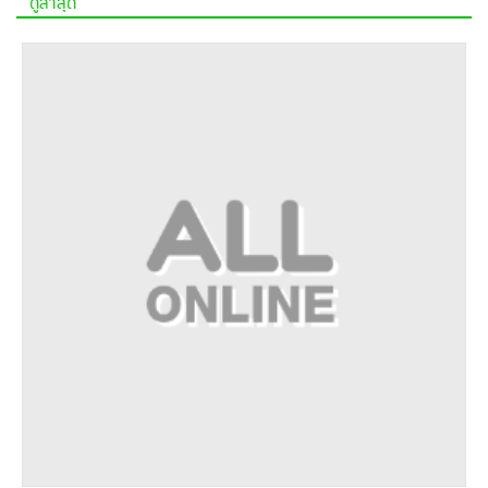
ดูล่าสุด