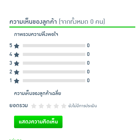
ความเห็นของลูกค้า
(จากทั้งหมด 0 คน)
ภาพรวมความพึงพอใจ
5
0
4
0
3
0
2
0
1
0
ความเห็นของลูกค้าเฉลี่ย
ยอดรวม
ยังไม่มีการประเมิน
แสดงความคิดเห็น