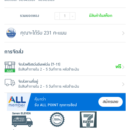
รวมยอดของ
มีสินค้าในสต๊อก
-
+
คุณจะได้รับ 231 คะแนน
การจัดส่ง
จัดส่งฟรีเซเว่นอีเลฟเว่น (7-11)
ฟรี
รับสินค้าภายใน 2 - 5 วันทำการ หลังชำระเงิน
จัดส่งตามที่อยู่
รับสินค้าภายใน 2 - 5 วันทำการ หลังชำระเงิน
คุ้มกว่า
สมัครเลย
รับ ALL POINT ทุกการช้อป