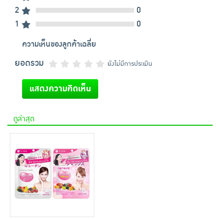
2
0
1
0
ความเห็นของลูกค้าเฉลี่ย
ยอดรวม
ยังไม่มีการประเมิน
แสดงความคิดเห็น
ดูล่าสุด