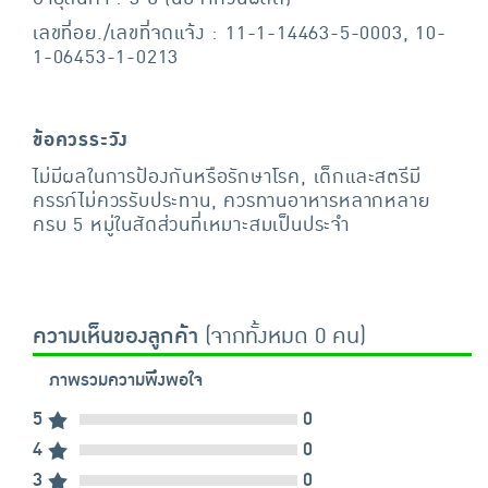
เลขที่อย./เลขที่จดแจ้ง : 11-1-14463-5-0003, 10-
1-06453-1-0213
ข้อควรระวัง
ไม่มีผลในการป้องกันหรือรักษาโรค, เด็กและสตรีมี
ครรภ์ไม่ควรรับประทาน, ควรทานอาหารหลากหลาย
ครบ 5 หมู่ในสัดส่วนที่เหมาะสมเป็นประจำ
ความเห็นของลูกค้า
(จากทั้งหมด 0 คน)
ภาพรวมความพึงพอใจ
5
0
4
0
3
0