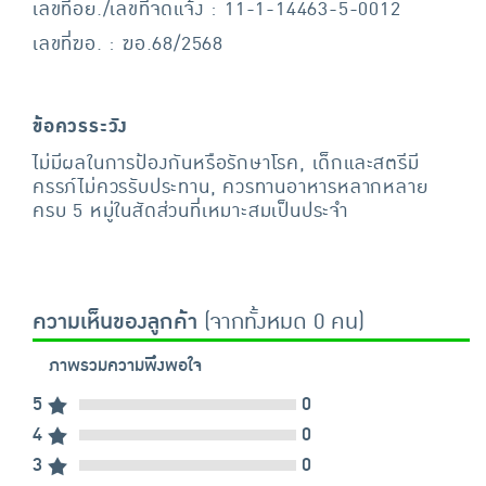
เลขที่อย./เลขที่จดแจ้ง : 11-1-14463-5-0012
เลขที่ฆอ. : ฆอ.68/2568
ข้อควรระวัง
ไม่มีผลในการป้องกันหรือรักษาโรค, เด็กและสตรีมี
ครรภ์ไม่ควรรับประทาน, ควรทานอาหารหลากหลาย
ครบ 5 หมู่ในสัดส่วนที่เหมาะสมเป็นประจำ
ความเห็นของลูกค้า
(จากทั้งหมด 0 คน)
ภาพรวมความพึงพอใจ
5
0
4
0
3
0