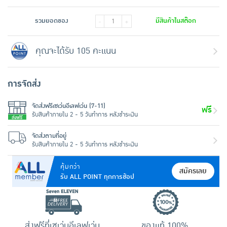
รวมยอดของ
มีสินค้าในสต๊อก
-
+
คุณจะได้รับ 105 คะแนน
การจัดส่ง
จัดส่งฟรีเซเว่นอีเลฟเว่น (7-11)
ฟรี
รับสินค้าภายใน 2 - 5 วันทำการ หลังชำระเงิน
จัดส่งตามที่อยู่
รับสินค้าภายใน 2 - 5 วันทำการ หลังชำระเงิน
คุ้มกว่า
สมัครเลย
รับ ALL POINT ทุกการช้อป
ส่งฟรีที่เซเว่นอีเลฟเว่น
ของแท้ 100%