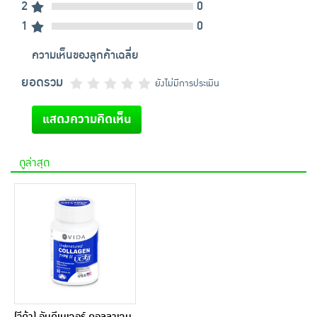
2
0
1
0
ความเห็นของลูกค้าเฉลี่ย
ยอดรวม
ยังไม่มีการประเมิน
แสดงความคิดเห็น
ดูล่าสุด
(วีด้า) อันดีเนเจอร์ คอลลาเจน