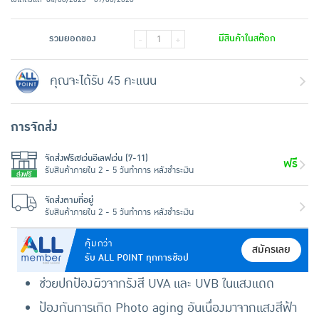
รวมยอดของ
มีสินค้าในสต๊อก
-
+
คุณจะได้รับ 45 คะแนน
การจัดส่ง
จัดส่งฟรีเซเว่นอีเลฟเว่น (7-11)
ฟรี
รับสินค้าภายใน 2 - 5 วันทำการ หลังชำระเงิน
จัดส่งตามที่อยู่
รับสินค้าภายใน 2 - 5 วันทำการ หลังชำระเงิน
คุ้มกว่า
สมัครเลย
รับ ALL POINT ทุกการช้อป
ช่วยปกป้องผิวจากรังสี UVA และ UVB ในแสงแดด
ป้องกันการเกิด Photo aging อันเนื่องมาจากแสงสีฟ้า