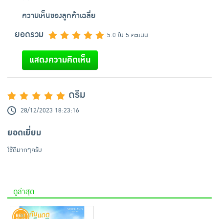
ความเห็นของลูกค้าเฉลี่ย
ยอดรวม
5.0 ใน 5 คะแนน
แสดงความคิดเห็น
ดรีม
28/12/2023 18:23:16
ยอดเยี่ยม
ใช้ดีมากๆครับ
ดูล่าสุด