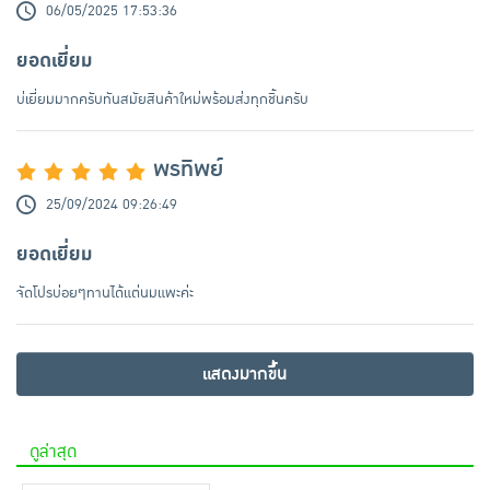
06/05/2025 17:53:36
ยอดเยี่ยม
บ่เยี่ยมมากครับทันสมัยสินค้าใหม่พร้อมส่งทุกชิ้นครับ
พรทิพย์
25/09/2024 09:26:49
ยอดเยี่ยม
จัดโปรบ่อยๆทานได้แต่นมแพะค่ะ
แสดงมากขึ้น
ดูล่าสุด