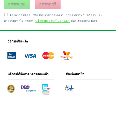
สุภาพบุรุษ
สุภาพสตรี
โดยการสมัครสมาชิกรับข่าวสารจากเรา เราทราบว่าท่านได้อ่านและ
ทำความเข้าใจเกี่ยวกับ
นโยบายความเป็นส่วนตัว
ของ AllOnline แล้ว
วิธีการชำระเงิน
บริการได้รับการตรวจสอบแล้ว
สำหรับสมาชิก