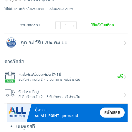
ใช้ได้ตั้งแต่
08/08/2026 00:01 - 08/08/2026 23:59
รวมยอดของ
มีสินค้าในสต๊อก
-
+
คุณจะได้รับ 204 คะแนน
การจัดส่ง
จัดส่งฟรีเซเว่นอีเลฟเว่น (7-11)
ฟรี
รับสินค้าภายใน 2 - 5 วันทำการ หลังชำระเงิน
จัดส่งตามที่อยู่
รับสินค้าภายใน 2 - 5 วันทำการ หลังชำระเงิน
คุ้มกว่า
สมัครเลย
รับ ALL POINT ทุกการช้อป
นมยูเอชที