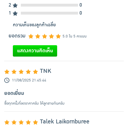
2
0
1
0
ความเห็นของลูกค้าเฉลี่ย
ยอดรวม
5.0 ใน 5 คะแนน
แสดงความคิดเห็น
TNK
11/08/2025 21:45:44
ยอดเยี่ยม
ซื้อทุกครั้งที่ลดราคาครับ ให้ลูกชายกินครับ
Talek Laikornburee