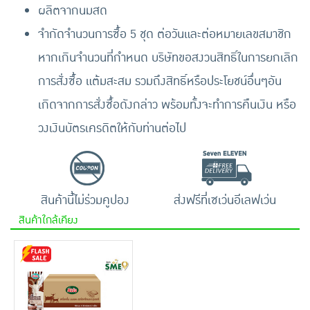
ผลิตจากนมสด
จำกัดจำนวนการซื้อ 5 ชุด ต่อวันและต่อหมายเลขสมาชิก
หากเกินจำนวนที่กำหนด บริษัทขอสงวนสิทธิ์ในการยกเลิก
การสั่งซื้อ แต้มสะสม รวมถึงสิทธิ์หรือประโยชน์อื่นๆอัน
เกิดจากการสั่งซื้อดังกล่าว พร้อมทั้งจะทำการคืนเงิน หรือ
วงเงินบัตรเครดิตให้กับท่านต่อไป
สินค้านี้ไม่ร่วมคูปอง
ส่งฟรีที่เซเว่นอีเลฟเว่น
สินค้าใกล้เคียง