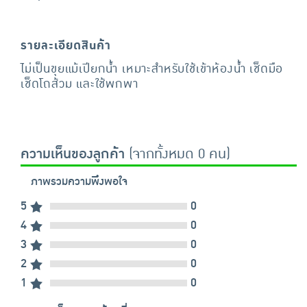
รายละเอียดสินค้า
ไม่เป็นขุยแม้เปียกน้ำ เหมาะสำหรับใช้เข้าห้องน้ำ เช็ดมือ
เช็ดโถส้วม และใช้พกพา
ความเห็นของลูกค้า
(จากทั้งหมด 0 คน)
ภาพรวมความพึงพอใจ
5
0
4
0
3
0
2
0
1
0