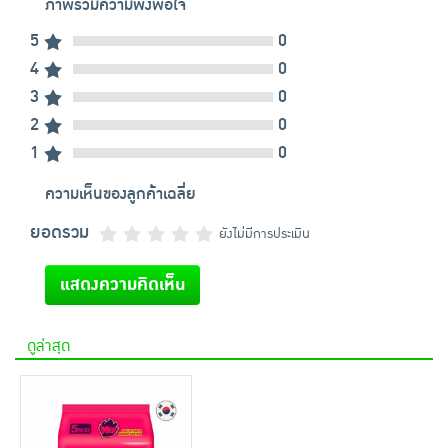
ภาพรวมความพึงพอใจ
5
0
4
0
3
0
2
0
1
0
ความเห็นของลูกค้าเฉลี่ย
ยอดรวม
ยังไม่มีการประเมิน
แสดงความคิดเห็น
ดูล่าสุด