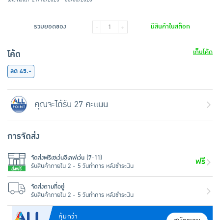
รวมยอดของ
มีสินค้าในสต๊อก
-
+
เก็บโค้ด
โค้ด
ลด 45.-
คุณจะได้รับ 27 คะแนน
การจัดส่ง
จัดส่งฟรีเซเว่นอีเลฟเว่น (7-11)
ฟรี
รับสินค้าภายใน 2 - 5 วันทำการ หลังชำระเงิน
จัดส่งตามที่อยู่
รับสินค้าภายใน 2 - 5 วันทำการ หลังชำระเงิน
คุ้มกว่า