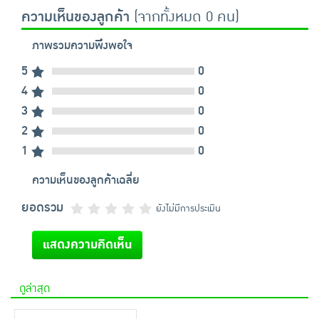
ความเห็นของลูกค้า
(จากทั้งหมด 0 คน)
ภาพรวมความพึงพอใจ
5
0
4
0
3
0
2
0
1
0
ความเห็นของลูกค้าเฉลี่ย
ยอดรวม
ยังไม่มีการประเมิน
แสดงความคิดเห็น
ดูล่าสุด