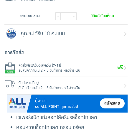
รวมยอดของ
มีสินค้าในสต๊อก
-
+
คุณจะได้รับ 18 คะแนน
การจัดส่ง
จัดส่งฟรีเซเว่นอีเลฟเว่น (7-11)
ฟรี
รับสินค้าภายใน 2 - 5 วันทำการ หลังชำระเงิน
จัดส่งตามที่อยู่
รับสินค้าภายใน 2 - 5 วันทำการ หลังชำระเงิน
คุ้มกว่า
สมัครเลย
รับ ALL POINT ทุกการช้อป
เวเฟอร์ชนิดแท่งสอดไส้ครีมรสช็อกโกแลต
หอมหวานช็อกโกแลต กรอบ อร่อย