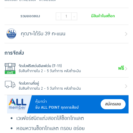
รวมยอดของ
มีสินค้าในสต๊อก
-
+
คุณจะได้รับ 39 คะแนน
การจัดส่ง
จัดส่งฟรีเซเว่นอีเลฟเว่น (7-11)
ฟรี
รับสินค้าภายใน 2 - 5 วันทำการ หลังชำระเงิน
จัดส่งตามที่อยู่
รับสินค้าภายใน 2 - 5 วันทำการ หลังชำระเงิน
คุ้มกว่า
สมัครเลย
รับ ALL POINT ทุกการช้อป
เวเฟอร์ชนิดแท่งสอดไส้ช็อกโกแลต
หอมหวานช็อกโกแลต กรอบ อร่อย