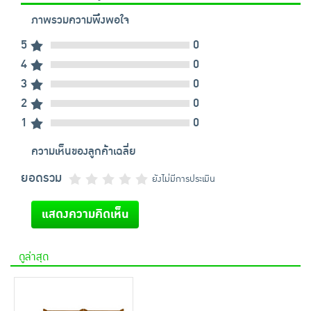
ภาพรวมความพึงพอใจ
5
0
4
0
3
0
2
0
1
0
ความเห็นของลูกค้าเฉลี่ย
ยอดรวม
ยังไม่มีการประเมิน
แสดงความคิดเห็น
ดูล่าสุด