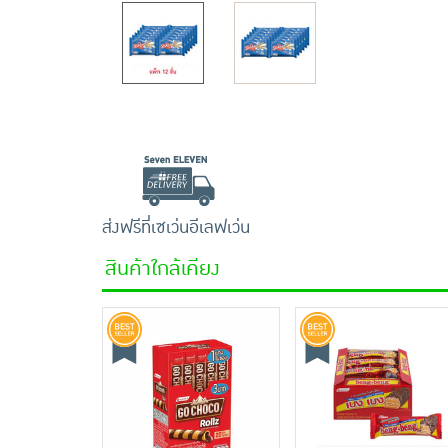
ส่งฟรีที่เซเว่นอีเลฟเว่น
สินค้าใกล้เคียง