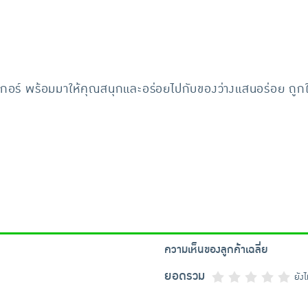
ิงเกอร์ พร้อมมาให้คุณสนุกและอร่อยไปกับของว่างแสนอร่อย ถู
ความเห็นของลูกค้าเฉลี่ย
ยอดรวม
ยัง