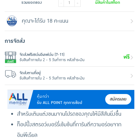
รวมยอดของ
มีสินค้าในสต๊อก
-
+
คุณจะได้รับ 18 คะแนน
การจัดส่ง
จัดส่งฟรีเซเว่นอีเลฟเว่น (7-11)
ฟรี
รับสินค้าภายใน 2 - 5 วันทำการ หลังชำระเงิน
จัดส่งตามที่อยู่
รับสินค้าภายใน 2 - 5 วันทำการ หลังชำระเงิน
คุ้มกว่า
สมัครเลย
รับ ALL POINT ทุกการช้อป
สำหรับเติมแต่งขนมจานโปรดของคุณให้มีสีสันยิ่งขึ้น
ท็อปปิ้งสตรอว์เบอร์รี่เข้มข้นที่การันตีความอร่อยจาก
อิมพีเรียล