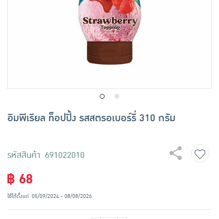
เครื่องปรุงรสและของแห้ง
ขนมขบเคี้ยว และช็อคโกแลต
อาหารสด ผัก ผลไม้และเบเกอรี่
อิมพีเรียล ท็อปปิ้ง รสสตรอเบอร์รี่ 310 กรัม
รหัสสินค้า 691022010
฿ 68
ใช้ได้ตั้งแต่
05/09/2024 - 08/08/2026