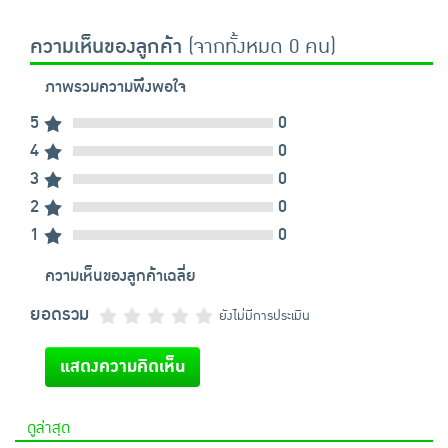
ความเห็นของลูกค้า
(จากทั้งหมด 0 คน)
ภาพรวมความพึงพอใจ
5
0
4
0
3
0
2
0
1
0
ความเห็นของลูกค้าเฉลี่ย
ยอดรวม
ยังไม่มีการประเมิน
แสดงความคิดเห็น
ดูล่าสุด