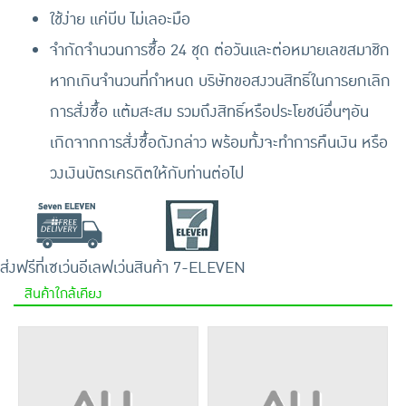
ใช้ง่าย แค่บีบ ไม่เลอะมือ
จำกัดจำนวนการซื้อ 24 ชุด ต่อวันและต่อหมายเลขสมาชิก
หากเกินจำนวนที่กำหนด บริษัทขอสงวนสิทธิ์ในการยกเลิก
การสั่งซื้อ แต้มสะสม รวมถึงสิทธิ์หรือประโยชน์อื่นๆอัน
เกิดจากการสั่งซื้อดังกล่าว พร้อมทั้งจะทำการคืนเงิน หรือ
วงเงินบัตรเครดิตให้กับท่านต่อไป
ส่งฟรีที่เซเว่นอีเลฟเว่น
สินค้า 7-ELEVEN
สินค้าใกล้เคียง