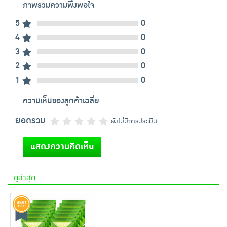
ภาพรวมความพึงพอใจ
5
0
4
0
3
0
2
0
1
0
ความเห็นของลูกค้าเฉลี่ย
ยอดรวม
ยังไม่มีการประเมิน
แสดงความคิดเห็น
ดูล่าสุด