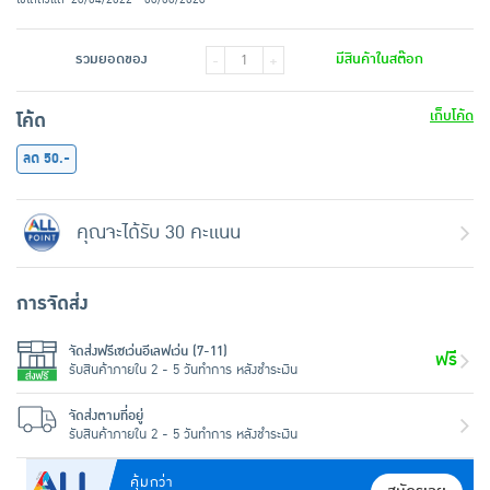
รวมยอดของ
มีสินค้าในสต๊อก
-
+
เก็บโค้ด
โค้ด
ลด 50.-
คุณจะได้รับ 30 คะแนน
การจัดส่ง
จัดส่งฟรีเซเว่นอีเลฟเว่น (7-11)
ฟรี
รับสินค้าภายใน 2 - 5 วันทำการ หลังชำระเงิน
จัดส่งตามที่อยู่
รับสินค้าภายใน 2 - 5 วันทำการ หลังชำระเงิน
คุ้มกว่า