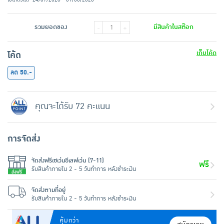
รวมยอดของ
มีสินค้าในสต๊อก
-
+
เก็บโค้ด
โค้ด
ลด 50.-
คุณจะได้รับ 72 คะแนน
การจัดส่ง
จัดส่งฟรีเซเว่นอีเลฟเว่น (7-11)
ฟรี
รับสินค้าภายใน 2 - 5 วันทำการ หลังชำระเงิน
จัดส่งตามที่อยู่
รับสินค้าภายใน 2 - 5 วันทำการ หลังชำระเงิน
คุ้มกว่า