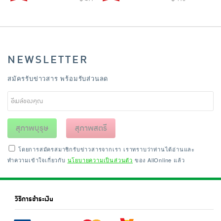
NEWSLETTER
สมัครรับข่าวสาร พร้อมรับส่วนลด
สุภาพบุรุษ
สุภาพสตรี
โดยการสมัครสมาชิกรับข่าวสารจากเรา เราทราบว่าท่านได้อ่านและ
ทำความเข้าใจเกี่ยวกับ
นโยบายความเป็นส่วนตัว
ของ AllOnline แล้ว
วิธีการชำระเงิน