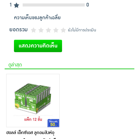
1
0
ความเห็นของลูกค้าเฉลี่ย
ยอดรวม
ยังไม่มีการประเมิน
แสดงความคิดเห็น
ดูล่าสุด
ฮอลล์ เอ็กซ์เอส ลูกอมสิงห์อุ