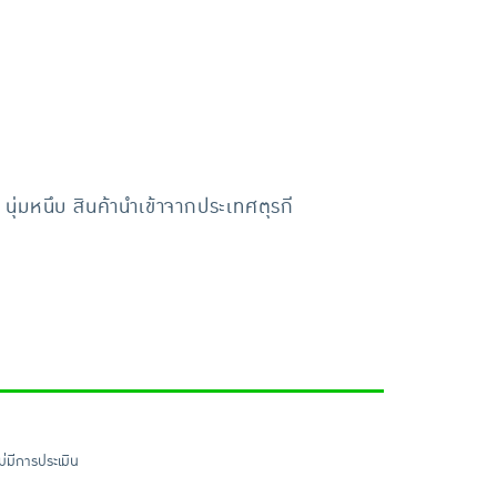
นุ่มหนึบ สินค้านำเข้าจากประเทศตุรกี
ไม่มีการประเมิน