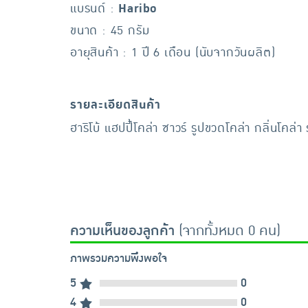
แบรนด์ :
Haribo
ขนาด : 45 กรัม
อายุสินค้า : 1 ปี 6 เดือน (นับจากวันผลิต)
รายละเอียดสินค้า
ฮาริโบ้ แฮปปี้โคล่า ซาวร์ รูปขวดโคล่า กลิ่นโค
ความเห็นของลูกค้า
(จากทั้งหมด 0 คน)
ภาพรวมความพึงพอใจ
5
0
4
0