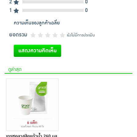
2
0
1
0
ความเห็นของลูกค้าเฉลี่ย
ยอดรวม
ยังไม่มีการประเมิน
แสดงความคิดเห็น
ดูล่าสุด
เกรซคลาสสิคแก้วน้ำ 260 มล.