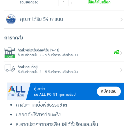
รวมยอดของ
มีสินค้าในสต๊อก
-
+
คุณจะได้รับ 54 คะแนน
การจัดส่ง
จัดส่งฟรีเซเว่นอีเลฟเว่น (7-11)
ฟรี
รับสินค้าภายใน 2 - 5 วันทำการ หลังชำระเงิน
จัดส่งตามที่อยู่
รับสินค้าภายใน 2 - 5 วันทำการ หลังชำระเงิน
คุ้มกว่า
สมัครเลย
รับ ALL POINT ทุกการช้อป
ภาชนะจากเยื่อพืชธรรมชาติ
ปลอดภัยไร้สารก่อมะเร็ง
สะอาดปราศจากสารพิษ ใส่ได้ทั้งร้อนและเย็น