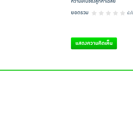
ความเห็นของลูกค้าเฉลี่ย
ยอดรวม
ยัง
แสดงความคิดเห็น