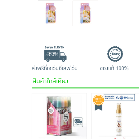
ส่งฟรีที่เซเว่นอีเลฟเว่น
ของแท้ 100%
สินค้าใกล้เคียง