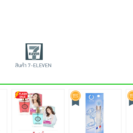
สินค้า 7-ELEVEN