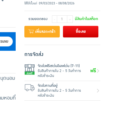
ใช้ได้ตั้งแต่
09/03/2023 - 08/08/2026
รวมยอดของ
มีสินค้าในสต๊อก
-
+
เพิ่มลงตะกร้า
ซื้อเลย
ครเลย
การจัดส่ง
จัดส่งฟรีเซเว่นอีเลฟเว่น (7-11)
ฟรี
รับสินค้าภายใน 2 - 5 วันทำการ
หลังชำระเงิน
ทนุถนอม
จัดส่งตามที่อยู่
รับสินค้าภายใน 2 - 5 วันทำการ
หลังชำระเงิน
มหอมที่