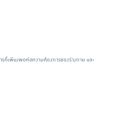
ารอาหารที่เพียงพอต่อความต้องการของร่างกาย และ