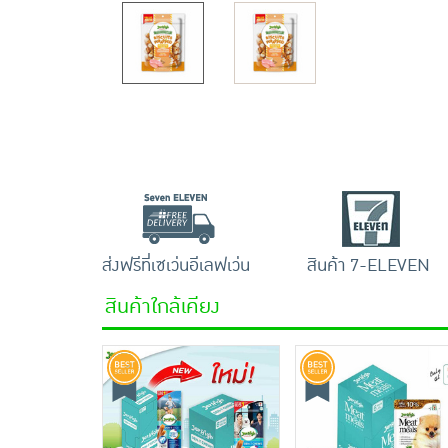
ส่งฟรีที่เซเว่นอีเลฟเว่น
สินค้า 7-ELEVEN
สินค้าใกล้เคียง