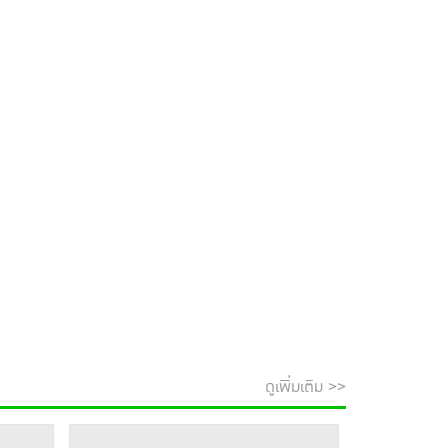
ดูเพิ่มเติม >>