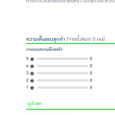
ควรเก็บไว้ในที่แห้งและเย็นหลัง เปิดซองแล้วควร
ความเห็นของลูกค้า
(จากทั้งหมด 0 คน)
ภาพรวมความพึงพอใจ
5
0
4
0
3
0
2
0
1
0
ดูล่าสุด