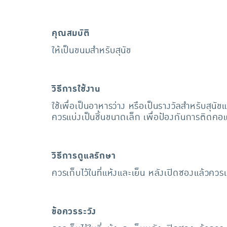
คุณสมบัติ
ให้เป็นขนมสำหรับสุนัข
วิธีการใช้งาน
ใช้เพื่อเป็นอาหารว่าง หรือเป็นรางวัลสำหรับสุนั
ควรแบ่งเป็นชิ้นขนาดเล็ก เพื่อป้องกันการติดคอ
วิธีการดูแลรักษา
ควรเก็บไว้ในที่แห้งและเย็น หลังเปิดซองแล้วควรเก็
ข้อควรระวัง