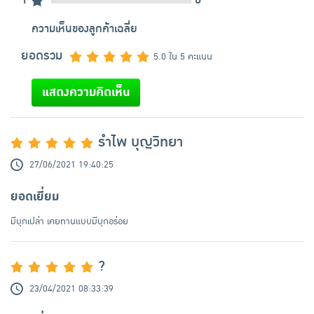
ความเห็นของลูกค้าเฉลี่ย
ยอดรวม
5.0 ใน 5 คะแนน
แสดงความคิดเห็น
รำไพ บุญวิทยา
27/06/2021 19:40:25
ยอดเยี่ยม
มีบุกเปล่า เคยทานแบบมีบุกอร่อย
?
23/04/2021 08:33:39