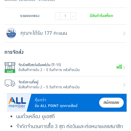
รวมยอดของ
มีสินค้าในสต๊อก
-
+
คุณจะได้รับ 177 คะแนน
การจัดส่ง
จัดส่งฟรีเซเว่นอีเลฟเว่น (7-11)
ฟรี
รับสินค้าภายใน 2 - 5 วันทำการ หลังชำระเงิน
จัดส่งตามที่อยู่
รับสินค้าภายใน 2 - 5 วันทำการ หลังชำระเงิน
คุ้มกว่า
สมัครเลย
รับ ALL POINT ทุกการช้อป
นมถั่วเหลือง ยูเอชที
จำกัดจำนวนการซื้อ 3 ชุด ต่อวันและต่อหมายเลขสมาชิก