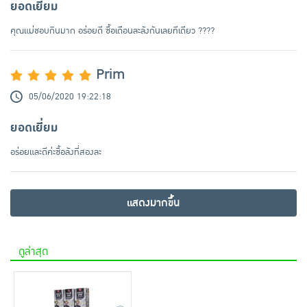
ยอดเยี่ยม
คุณแม่ชอบกินมาก อร่อยดี ซื้อเดือนละลังกันเลยทีเดียว ????
Prim
05/06/2020 19:22:18
ยอดเยี่ยม
อร่อยและดีค่ะซื้อลังที่สองละ
แสดงมากขึ้น
ดูล่าสุด