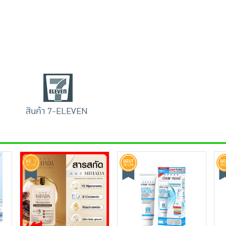
สินค้า 7-ELEVEN