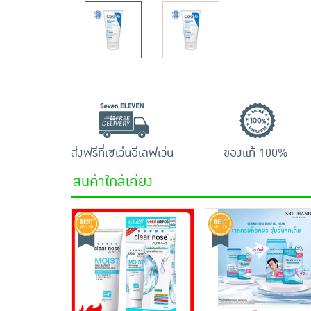
ส่งฟรีที่เซเว่นอีเลฟเว่น
ของแท้ 100%
สินค้าใกล้เคียง