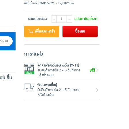
ใช้ได้ตั้งแต่
09/06/2021 - 07/08/2026
รวมยอดของ
มีสินค้าในสต๊อก
-
+
เพิ่มลงตะกร้า
ซื้อเลย
ครเลย
การจัดส่ง
จัดส่งฟรีเซเว่นอีเลฟเว่น (7-11)
ฟรี
รับสินค้าภายใน 2 - 5 วันทำการ
หลังชำระเงิน
ุ่มชื้น
จัดส่งตามที่อยู่
รับสินค้าภายใน 2 - 5 วันทำการ
หลังชำระเงิน